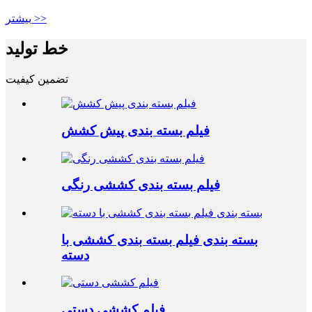
بیشتر >>
خط تولید
تضمین کیفیت
فیلم بسته بندی پیش کشش
فیلم بسته بندی کششی رنگی
بسته بندی فیلم بسته بندی کششی با
دسته
فیلم کششی دستی