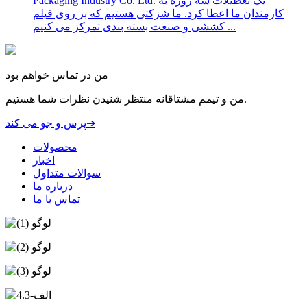
Packaging Industry Co. Ltd. یک تعطیلات سه روزه به
کارمندان ما اعطا کرد. ما شرکتی هستیم که بر روی فیلم
کششی و صنعت بسته بندی تمرکز می کنیم ...
من در تماس خواهم بود
من و تیمم مشتاقانه منتظر شنیدن نظرات شما هستیم.
پرس و جو می کند➔
محصولات
اخبار
سوالات متداول
درباره ما
تماس با ما