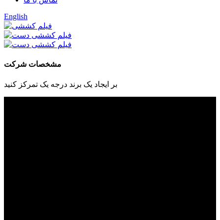
English
مشخصات شرکت
بر ایجاد یک برند درجه یک تمرکز کنید