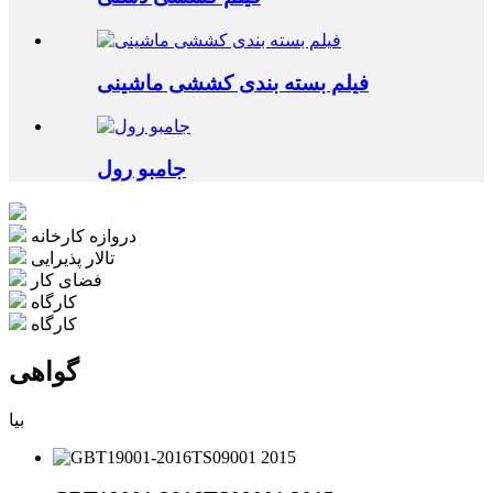
فیلم بسته بندی کششی ماشینی
جامبو رول
دروازه کارخانه
تالار پذیرایی
فضای کار
کارگاه
کارگاه
گواهی
بیا