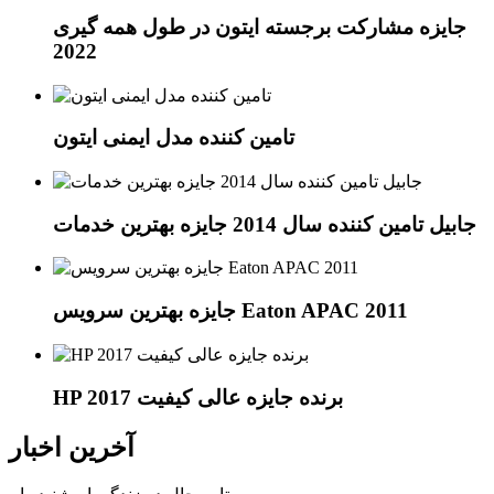
جایزه مشارکت برجسته ایتون در طول همه گیری
2022
تامین کننده مدل ایمنی ایتون
جابیل تامین کننده سال 2014 جایزه بهترین خدمات
جایزه بهترین سرویس Eaton APAC 2011
HP برنده جایزه عالی کیفیت 2017
آخرین اخبار