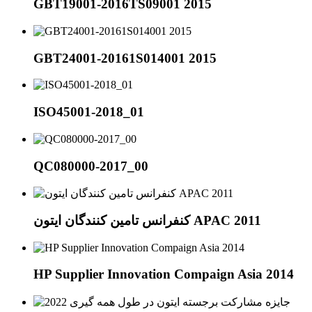
GBT19001-2016TS09001 2015
GBT24001-20161S014001 2015
ISO45001-2018_01
QC080000-2017_00
کنفرانس تامین کنندگان ایتون APAC 2011
HP Supplier Innovation Compaign Asia 2014