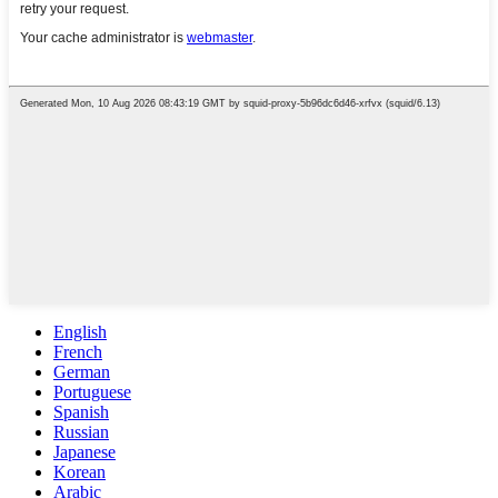
English
French
German
Portuguese
Spanish
Russian
Japanese
Korean
Arabic